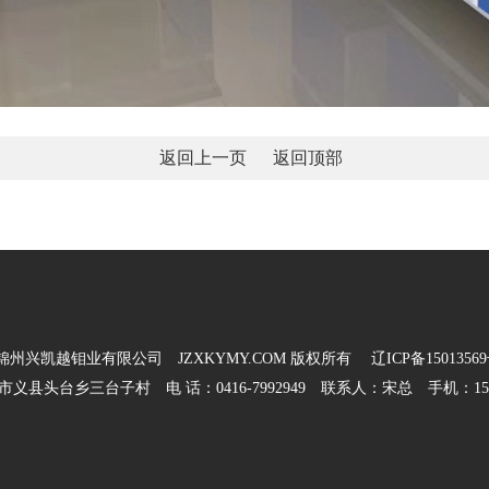
返回上一页
返回顶部
ght：锦州兴凯越钼业有限公司 JZXKYMY.COM 版权所有
辽ICP备15013569
义县头台乡三台子村 电 话：0416-7992949 联系人：宋总 手机：1594160