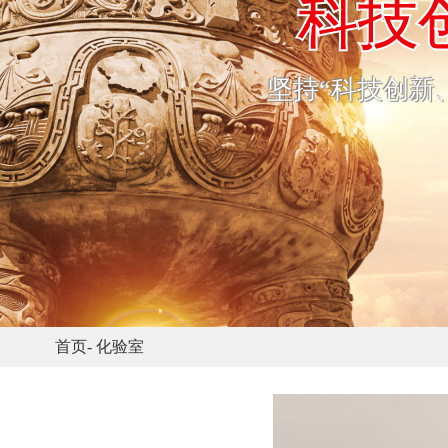
公司是
首页- 化验室