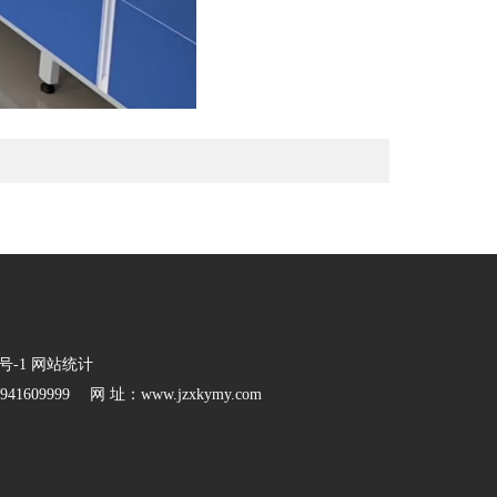
号-1
网站统计
9999 网 址：www.jzxkymy.com