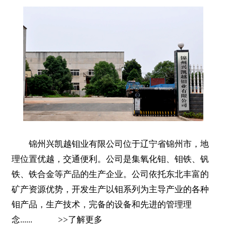
锦州兴凯越钼业有限公司位于辽宁省锦州市，地
理位置优越，交通便利。公司是集氧化钼、钼铁、钒
铁、铁合金等产品的生产企业。公司依托东北丰富的
矿产资源优势，开发生产以钼系列为主导产业的各种
钼产品，生产技术，完备的设备和先进的管理理
念......
>>
了解更多