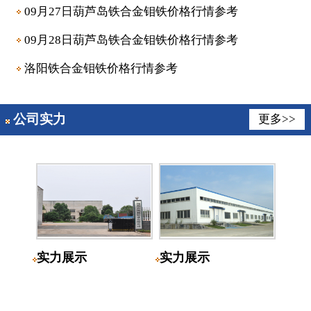
09月27日葫芦岛铁合金钼铁价格行情参考
09月28日葫芦岛铁合金钼铁价格行情参考
洛阳铁合金钼铁价格行情参考
公司实力
更多>>
实力展示
实力展示