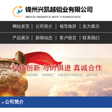
网站首页
│
公司简介
│
领导致辞
│
实力展示
产品展示
│
新闻动态
│
客户留言
│
联系我们
公司简介