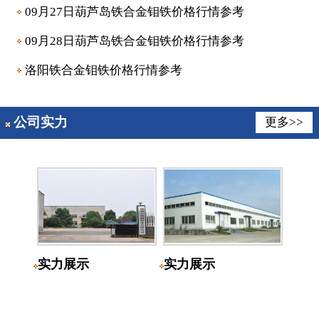
09月27日葫芦岛铁合金钼铁价格行情参考
09月28日葫芦岛铁合金钼铁价格行情参考
洛阳铁合金钼铁价格行情参考
公司实力
更多>>
实力展示
实力展示