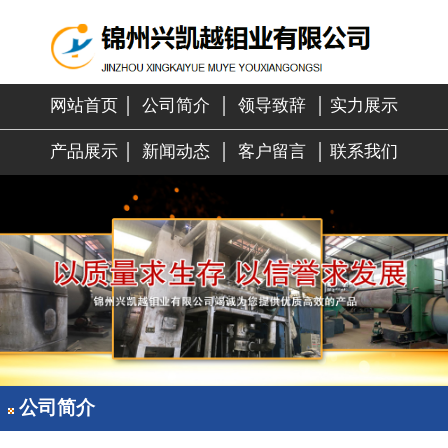
网站首页
│
公司简介
│
领导致辞
│
实力展示
产品展示
│
新闻动态
│
客户留言
│
联系我们
公司简介