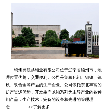
锦州兴凯越钼业有限公司位于辽宁省锦州市，地
理位置优越，交通便利。公司是集氧化钼、钼铁、钒
铁、铁合金等产品的生产企业。公司依托东北丰富的
矿产资源优势，开发生产以钼系列为主导产业的各种
钼产品，生产技术，完备的设备和先进的管理理
念......
>>
了解更多