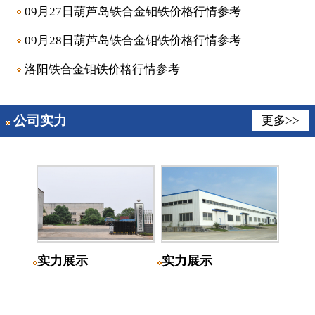
09月27日葫芦岛铁合金钼铁价格行情参考
09月28日葫芦岛铁合金钼铁价格行情参考
洛阳铁合金钼铁价格行情参考
公司实力
更多>>
实力展示
实力展示