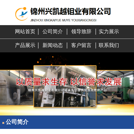
网站首页
│
公司简介
│
领导致辞
│
实力展示
产品展示
│
新闻动态
│
客户留言
│
联系我们
公司简介