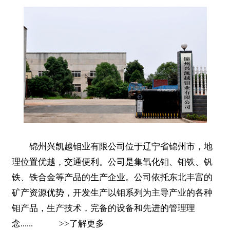
锦州兴凯越钼业有限公司位于辽宁省锦州市，地
理位置优越，交通便利。公司是集氧化钼、钼铁、钒
铁、铁合金等产品的生产企业。公司依托东北丰富的
矿产资源优势，开发生产以钼系列为主导产业的各种
钼产品，生产技术，完备的设备和先进的管理理
念......
>>
了解更多