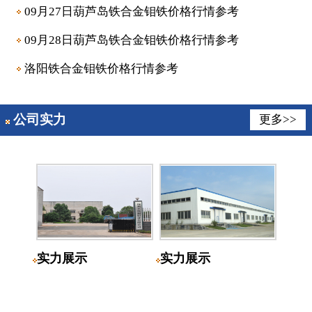
09月27日葫芦岛铁合金钼铁价格行情参考
09月28日葫芦岛铁合金钼铁价格行情参考
洛阳铁合金钼铁价格行情参考
公司实力
更多>>
实力展示
实力展示