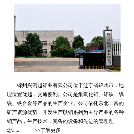
锦州兴凯越钼业有限公司位于辽宁省锦州市，地
理位置优越，交通便利。公司是集氧化钼、钼铁、钒
铁、铁合金等产品的生产企业。公司依托东北丰富的
矿产资源优势，开发生产以钼系列为主导产业的各种
钼产品，生产技术，完备的设备和先进的管理理
念......
>>
了解更多