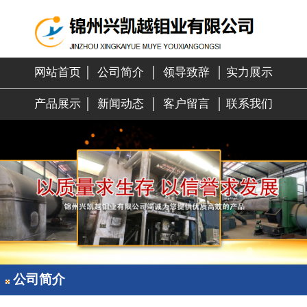
网站首页
│
公司简介
│
领导致辞
│
实力展示
产品展示
│
新闻动态
│
客户留言
│
联系我们
公司简介