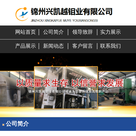
网站首页
│
公司简介
│
领导致辞
│
实力展示
产品展示
│
新闻动态
│
客户留言
│
联系我们
公司简介